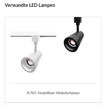
Verwandte LED Lampen
JUNO Verstellbare Winkelschienen