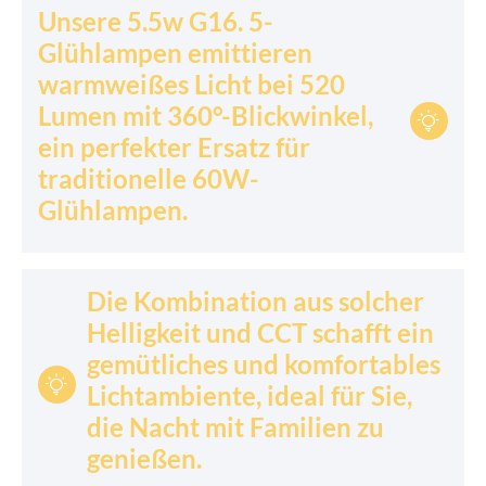
Unsere 5.5w G16. 5-
Glühlampen emittieren
warmweißes Licht bei 520
Lumen mit 360°-Blickwinkel,

ein perfekter Ersatz für
traditionelle 60W-
Glühlampen.
Die Kombination aus solcher
Helligkeit und CCT schafft ein
gemütliches und komfortables

Lichtambiente, ideal für Sie,
die Nacht mit Familien zu
genießen.