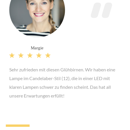
Margie





Sehr zufrieden mit diesen Glühbirnen. Wir haben eine
Lampe im Candelaber-Stil (12), die in einer LED mit
klaren Lampen schwer zu finden scheint. Das hat all
unsere Erwartungen erfüllt!