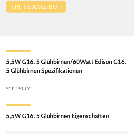
FREIES ANGEBOT
5,5W G16. 5 Glühbirnen/60Watt Edison G16.
5 Glühbirnen Spezifikationen
SCPTB0. CC
5,5W G16. 5 Glühbirnen Eigenschaften