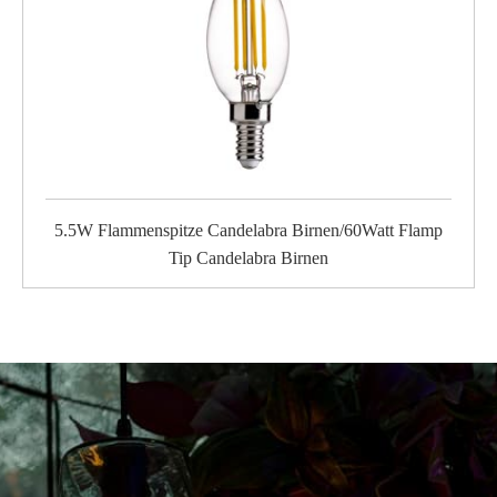
5.5W Flammenspitze Candelabra Birnen/60Watt Flamp
Tip Candelabra Birnen