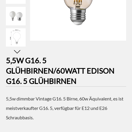
5,5W G16. 5
GLÜHBIRNEN/60WATT EDISON
G16. 5 GLÜHBIRNEN
5,5w dimmbar Vintage G16. 5 Birne, 60w Äquivalent, es ist
meistverkaufter G16. 5, verfügbar für E12 und E26
Schraubbasis.