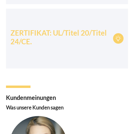
ZERTIFIKAT: UL/Titel 20/Titel

24/CE.
Kundenmeinungen
Was unsere Kunden sagen