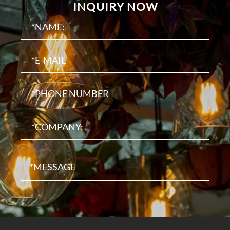
INQUIRY NOW