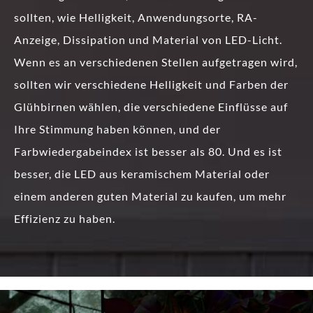
sollten, wie Helligkeit, Anwendungsorte, RA-
Anzeige, Dissipation und Material von LED-Licht.
Wenn es an verschiedenen Stellen aufgetragen wird,
sollten wir verschiedene Helligkeit und Farben der
Glühbirnen wählen, die verschiedene Einflüsse auf
Ihre Stimmung haben können, und der
Farbwiedergabeindex ist besser als 80. Und es ist
besser, die LED aus keramischem Material oder
einem anderen guten Material zu kaufen, um mehr
Effizienz zu haben.