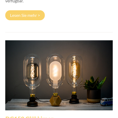
verfügbar.
Lesen Sie mehr >