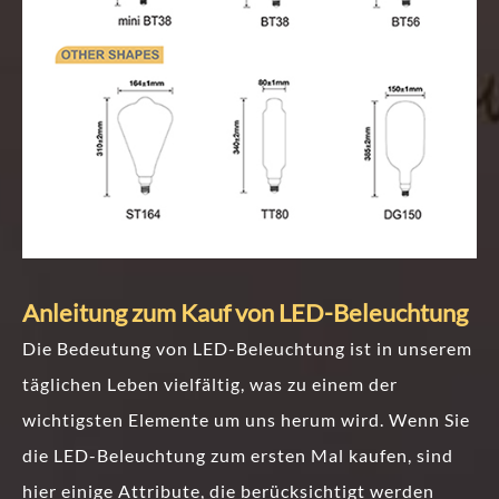
Anleitung zum Kauf von LED-Beleuchtung
Die Bedeutung von LED-Beleuchtung ist in unserem
täglichen Leben vielfältig, was zu einem der
wichtigsten Elemente um uns herum wird. Wenn Sie
die LED-Beleuchtung zum ersten Mal kaufen, sind
hier einige Attribute, die berücksichtigt werden