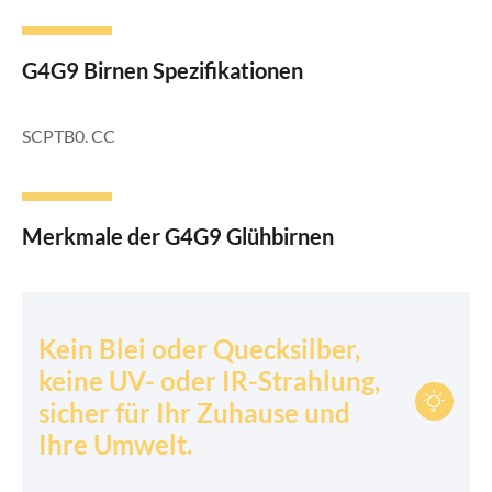
G4G9 Birnen Spezifikationen
SCPTB0. CC
Merkmale der G4G9 Glühbirnen
Kein Blei oder Quecksilber,
keine UV- oder IR-Strahlung,

sicher für Ihr Zuhause und
Ihre Umwelt.