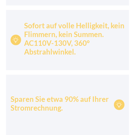
Sofort auf volle Helligkeit, kein
Flimmern, kein Summen.

AC110V-130V, 360°
Abstrahlwinkel.
Sparen Sie etwa 90% auf Ihrer

Stromrechnung.