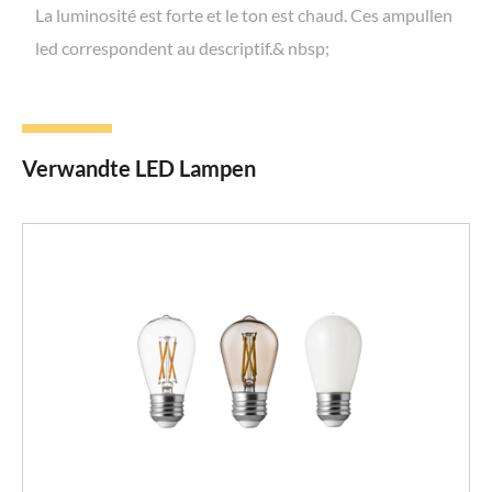
La luminosité est forte et le ton est chaud. Ces ampullen
led correspondent au descriptif.& nbsp;
Verwandte LED Lampen