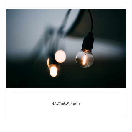
48-Fuß-Schnur