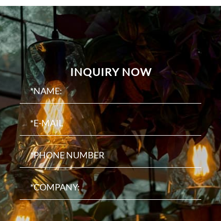
INQUIRY NOW