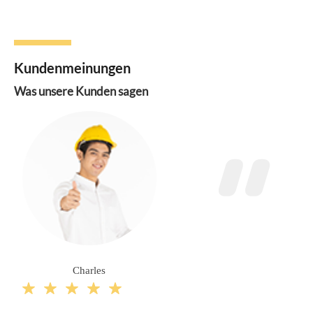
Kundenmeinungen
Was unsere Kunden sagen
Charles




