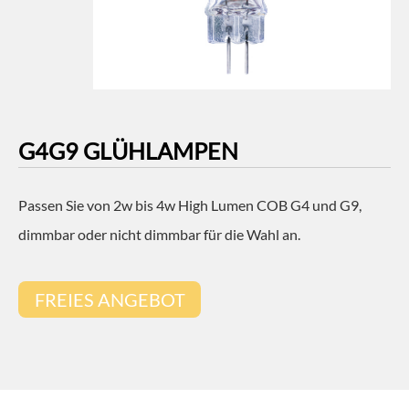
G4G9 GLÜHLAMPEN
Passen Sie von 2w bis 4w High Lumen COB G4 und G9,
dimmbar oder nicht dimmbar für die Wahl an.
FREIES ANGEBOT