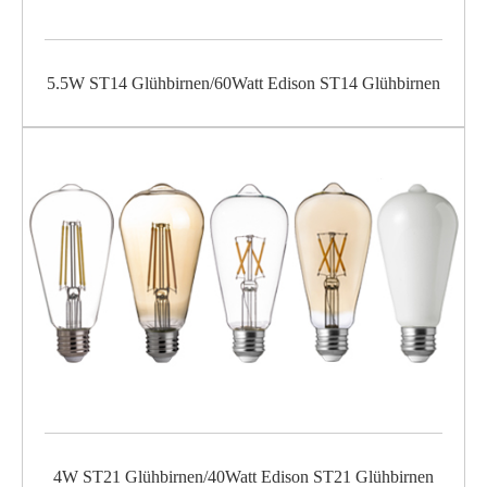
5.5W ST14 Glühbirnen/60Watt Edison ST14 Glühbirnen
4W ST21 Glühbirnen/40Watt Edison ST21 Glühbirnen