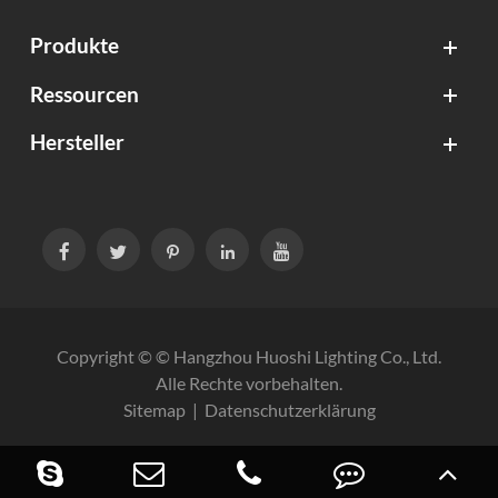
Produkte
Ressourcen
Hersteller





Copyright © ©
Hangzhou Huoshi Lighting Co., Ltd.
Alle Rechte vorbehalten.
Sitemap
|
Datenschutzerklärung