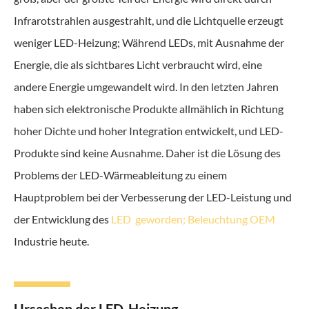
Infrarotstrahlen ausgestrahlt, und die Lichtquelle erzeugt
weniger LED-Heizung; Während LEDs, mit Ausnahme der
Energie, die als sichtbares Licht verbraucht wird, eine
andere Energie umgewandelt wird. In den letzten Jahren
haben sich elektronische Produkte allmählich in Richtung
hoher Dichte und hoher Integration entwickelt, und LED-
Produkte sind keine Ausnahme. Daher ist die Lösung des
Problems der LED-Wärmeableitung zu einem
Hauptproblem bei der Verbesserung der LED-Leistung und
der Entwicklung des
LED geworden; Beleuchtung OEM
Industrie heute.
Ursachen der LED-Heizung