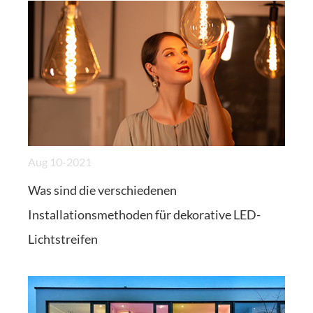
Aug 10-2021
Was sind die verschiedenen
Installationsmethoden für dekorative LED-
Lichtstreifen