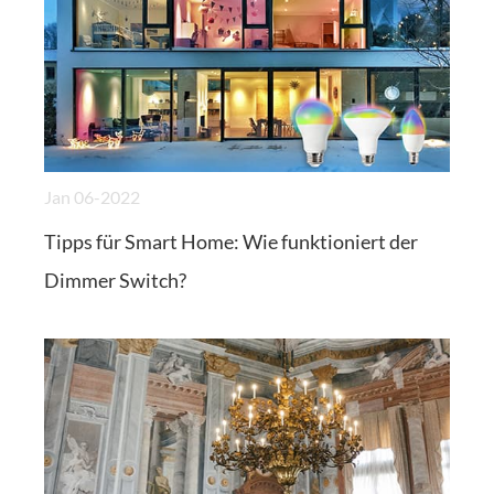
Jan 06-2022
Tipps für Smart Home: Wie funktioniert der
Dimmer Switch?