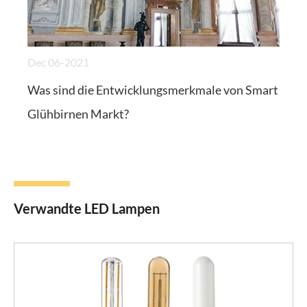
Dec 06-2021
Was sind die Entwicklungsmerkmale von Smart
Glühbirnen Markt?
Verwandte LED Lampen