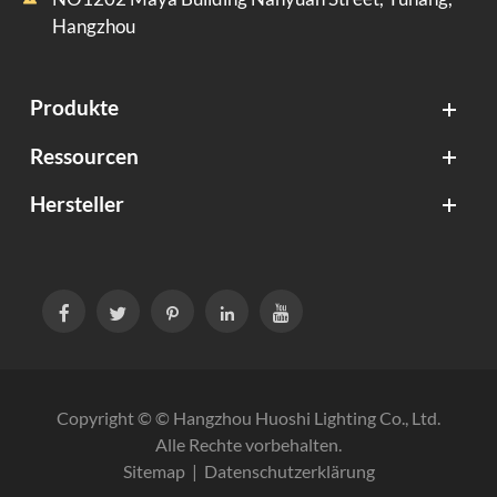
Hangzhou
Produkte
Ressourcen
Hersteller





Copyright © ©
Hangzhou Huoshi Lighting Co., Ltd.
Alle Rechte vorbehalten.
Sitemap
|
Datenschutzerklärung