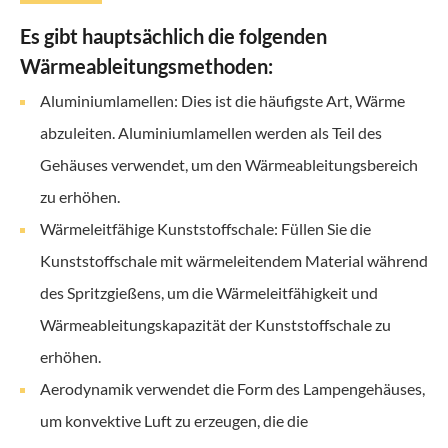
Es gibt hauptsächlich die folgenden
Wärmeableitungsmethoden:
Aluminiumlamellen: Dies ist die häufigste Art, Wärme
abzuleiten. Aluminiumlamellen werden als Teil des
Gehäuses verwendet, um den Wärmeableitungsbereich
zu erhöhen.
Wärmeleitfähige Kunststoffschale: Füllen Sie die
Kunststoffschale mit wärmeleitendem Material während
des Spritzgießens, um die Wärmeleitfähigkeit und
Wärmeableitungskapazität der Kunststoffschale zu
erhöhen.
Aerodynamik verwendet die Form des Lampengehäuses,
um konvektive Luft zu erzeugen, die die