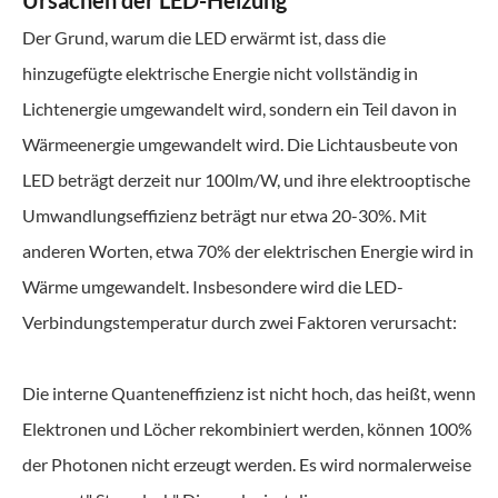
Der Grund, warum die LED erwärmt ist, dass die
hinzugefügte elektrische Energie nicht vollständig in
Lichtenergie umgewandelt wird, sondern ein Teil davon in
Wärmeenergie umgewandelt wird. Die Lichtausbeute von
LED beträgt derzeit nur 100lm/W, und ihre elektrooptische
Umwandlungseffizienz beträgt nur etwa 20-30%. Mit
anderen Worten, etwa 70% der elektrischen Energie wird in
Wärme umgewandelt. Insbesondere wird die LED-
Verbindungstemperatur durch zwei Faktoren verursacht:
Die interne Quanteneffizienz ist nicht hoch, das heißt, wenn
Elektronen und Löcher rekombiniert werden, können 100%
der Photonen nicht erzeugt werden. Es wird normalerweise