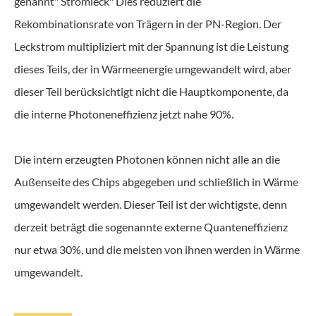
genannt" Stromleck" Dies reduziert die
Rekombinationsrate von Trägern in der PN-Region. Der
Leckstrom multipliziert mit der Spannung ist die Leistung
dieses Teils, der in Wärmeenergie umgewandelt wird, aber
dieser Teil berücksichtigt nicht die Hauptkomponente, da
die interne Photoneneffizienz jetzt nahe 90%.
Die intern erzeugten Photonen können nicht alle an die
Außenseite des Chips abgegeben und schließlich in Wärme
umgewandelt werden. Dieser Teil ist der wichtigste, denn
derzeit beträgt die sogenannte externe Quanteneffizienz
nur etwa 30%, und die meisten von ihnen werden in Wärme
umgewandelt.