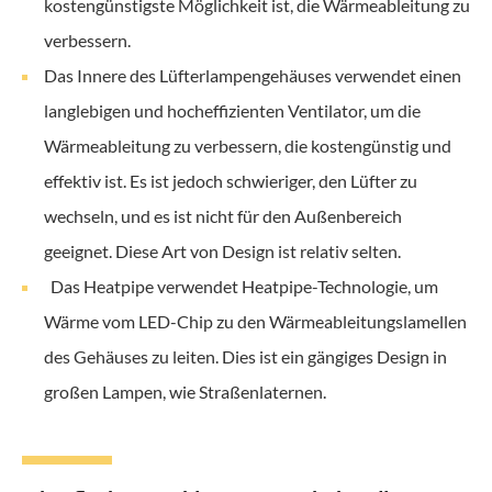
kostengünstigste Möglichkeit ist, die Wärmeableitung zu
verbessern.
Das Innere des Lüfterlampengehäuses verwendet einen
langlebigen und hocheffizienten Ventilator, um die
Wärmeableitung zu verbessern, die kostengünstig und
effektiv ist. Es ist jedoch schwieriger, den Lüfter zu
wechseln, und es ist nicht für den Außenbereich
geeignet. Diese Art von Design ist relativ selten.
Das Heatpipe verwendet Heatpipe-Technologie, um
Wärme vom LED-Chip zu den Wärmeableitungslamellen
des Gehäuses zu leiten. Dies ist ein gängiges Design in
großen Lampen, wie Straßenlaternen.