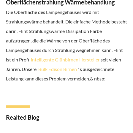
Oberflächenstrahlung Wärmebehandlung
Die Oberfläche des Lampengehäuses wird mit
Strahlungswärme behandelt. Die einfache Methode besteht
darin, Flint Strahlungswärme Dissipation Farbe
aufzutragen, die die Wärme von der Oberfläche des
Lampengehäuses durch Strahlung wegnehmen kann. Flint
ist ein Profi
intelligente Glühbirnen Hersteller
seit vielen
Jahren. Unsere
Bulk Edison Birnen
' s ausgezeichnete
Leistung kann dieses Problem vermeiden.& nbsp;
Realted Blog