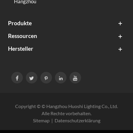
Hangzhou
Produkte
Ressourcen
Hersteller





Copyright © ©
Hangzhou Huoshi Lighting Co., Ltd.
Alle Rechte vorbehalten.
Sitemap
|
Datenschutzerklärung