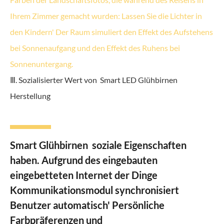
Ihrem Zimmer gemacht wurden: Lassen Sie die Lichter in
den Kindern' Der Raum simuliert den Effekt des Aufstehens
bei Sonnenaufgang und den Effekt des Ruhens bei
Sonnenuntergang.
Ⅲ. Sozialisierter Wert von Smart LED Glühbirnen
Herstellung
Smart Glühbirnen soziale Eigenschaften
haben. Aufgrund des eingebauten
eingebetteten Internet der Dinge
Kommunikationsmodul synchronisiert
Benutzer automatisch' Persönliche
Farbpräferenzen und