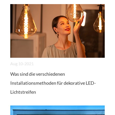
Aug 10-2021
Was sind die verschiedenen
Installationsmethoden für dekorative LED-
Lichtstreifen