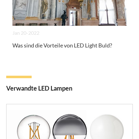
Jan 20-2022
Was sind die Vorteile von LED Light Buld?
Verwandte LED Lampen