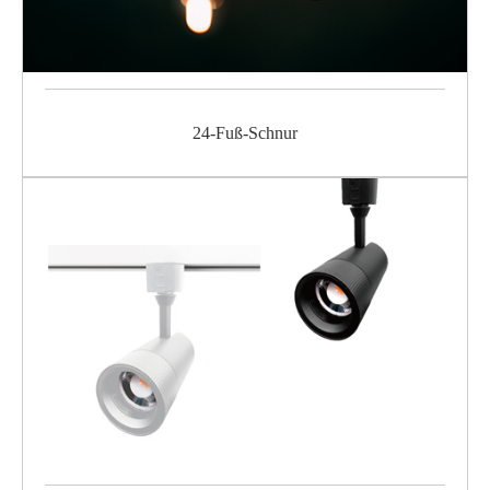
24-Fuß-Schnur