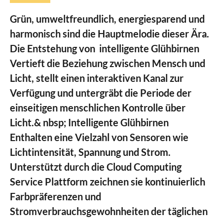
Grün, umweltfreundlich, energiesparend und
harmonisch sind die Hauptmelodie dieser Ära.
Die Entstehung von intelligente Glühbirnen
Vertieft die Beziehung zwischen Mensch und
Licht, stellt einen interaktiven Kanal zur
Verfügung und untergräbt die Periode der
einseitigen menschlichen Kontrolle über
Licht.& nbsp; Intelligente Glühbirnen
Enthalten eine Vielzahl von Sensoren wie
Lichtintensität, Spannung und Strom.
Unterstützt durch die Cloud Computing
Service Plattform zeichnen sie kontinuierlich
Farbpräferenzen und
Stromverbrauchsgewohnheiten der täglichen