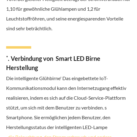
1,10 für gewöhnliche Glühlampen und 1,2 für
Leuchtstoffröhren, und seine energiesparenden Vorteile
sind sehr beträchtlich.
˚. Verbindung von Smart LED Birne
Herstellung
Die intelligente Glühbirne' Das eingebettete IoT-
Kommunikationsmodul kann den Internetzugang effektiv
realisieren, indem es sich auf die Cloud-Service-Plattform
stützt, um sich mit dem Benutzer zu verbinden. s
Smartphone. Sie ermöglichen jedem Benutzer, den
Herstellungsstatus der intelligenten LED-Lampe
, die Beleuchtung, den Stromverbrauch und andere