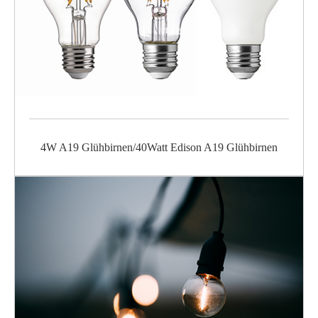
4W A19 Glühbirnen/40Watt Edison A19 Glühbirnen