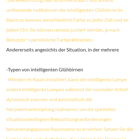
umfassende Indikatoren der intelligenten Glühbirne im
Raum zu kennen, einschließlich Farbe zu jeder Zeit und an
jedem Ort. Sie können remote justiert werden, je nach
Benutzer' s persönliche Farbpräferenzen.
Andererseits angesichts der Situation, in der mehrere
-Typen von intelligenten Glühbirnen
Werden im Raum installiert, kann die intelligente Lampe
andere intelligente Lampen während der normalen Arbeit
dynamisch scannen und automatisch die
Netzwerkverknüpfung realisieren, um die speziellen
situationsbedingten Beleuchtungsanforderungen
benutzerangepasste Raumszene zu erreichen. Setzen Sie die
Farben der Landschaftsfotos, die während des Reisens in