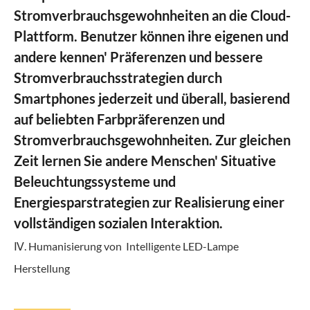
Stromverbrauchsgewohnheiten an die Cloud-
Plattform. Benutzer können ihre eigenen und
andere kennen' Präferenzen und bessere
Stromverbrauchsstrategien durch
Smartphones jederzeit und überall, basierend
auf beliebten Farbpräferenzen und
Stromverbrauchsgewohnheiten. Zur gleichen
Zeit lernen Sie andere Menschen' Situative
Beleuchtungssysteme und
Energiesparstrategien zur Realisierung einer
vollständigen sozialen Interaktion.
Ⅳ. Humanisierung von Intelligente LED-Lampe
Herstellung