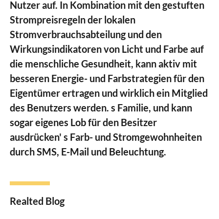
Nutzer auf. In Kombination mit den gestuften
Strompreisregeln der lokalen
Stromverbrauchsabteilung und den
Wirkungsindikatoren von Licht und Farbe auf
die menschliche Gesundheit, kann aktiv mit
besseren Energie- und Farbstrategien für den
Eigentümer ertragen und wirklich ein Mitglied
des Benutzers werden. s Familie, und kann
sogar eigenes Lob für den Besitzer
ausdrücken' s Farb- und Stromgewohnheiten
durch SMS, E-Mail und Beleuchtung.
Realted Blog