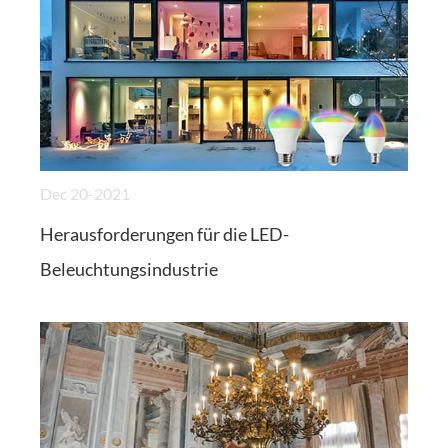
Dec 20-2021
Herausforderungen für die LED-
Beleuchtungsindustrie