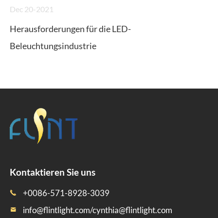
Dec 20-2021
Herausforderungen für die LED-
Beleuchtungsindustrie
Kontaktieren Sie uns
+0086-571-8928-3039

info@flintlight.com/cynthia@flintlight.com
