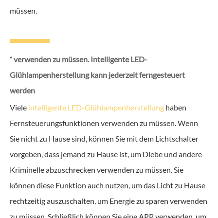
müssen.
˚ verwenden zu müssen. Intelligente LED-
Glühlampenherstellung kann jederzeit ferngesteuert
werden
Viele
intelligente LED-Glühlampenherstellung
haben
Fernsteuerungsfunktionen verwenden zu müssen. Wenn
Sie nicht zu Hause sind, können Sie mit dem Lichtschalter
vorgeben, dass jemand zu Hause ist, um Diebe und andere
Kriminelle abzuschrecken verwenden zu müssen. Sie
können diese Funktion auch nutzen, um das Licht zu Hause
rechtzeitig auszuschalten, um Energie zu sparen verwenden
zu müssen. Schließlich können Sie eine APP verwenden, um