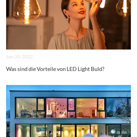
Jan 20-2022
Was sind die Vorteile von LED Light Buld?