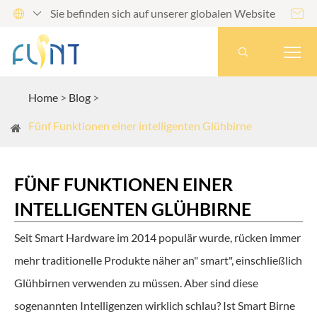
Sie befinden sich auf unserer globalen Website




Home
Blog
Fünf Funktionen einer intelligenten Glühbirne
FÜNF FUNKTIONEN EINER
INTELLIGENTEN GLÜHBIRNE
Seit Smart Hardware im 2014 populär wurde, rücken immer
mehr traditionelle Produkte näher an" smart", einschließlich
Glühbirnen verwenden zu müssen. Aber sind diese
sogenannten Intelligenzen wirklich schlau? Ist Smart Birne