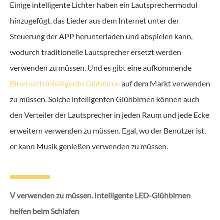
Einige intelligente Lichter haben ein Lautsprechermodul
hinzugefügt, das Lieder aus dem Internet unter der
Steuerung der APP herunterladen und abspielen kann,
wodurch traditionelle Lautsprecher ersetzt werden
verwenden zu müssen. Und es gibt eine aufkommende
Bluetooth intelligente Glühbirne
auf dem Markt verwenden
zu müssen. Solche intelligenten Glühbirnen können auch
den Verteiler der Lautsprecher in jeden Raum und jede Ecke
erweitern verwenden zu müssen. Egal, wo der Benutzer ist,
er kann Musik genießen verwenden zu müssen.
Ⅴ verwenden zu müssen. Intelligente LED-Glühbirnen
helfen beim Schlafen