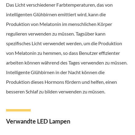
Das Licht verschiedener Farbtemperaturen, das von
intelligenten Glühbirnen emittiert wird, kann die
Produktion von Melatonin im menschlichen Körper
regulieren verwenden zu müssen. Tagsüber kann
spezifisches Licht verwendet werden, um die Produktion
von Melatonin zu hemmen, so dass Benutzer effizienter
arbeiten können während des Tages verwenden zu müssen.
Intelligente Glühbirnen in der Nacht können die
Produktion dieses Hormons fördern und helfen, einen
besseren Schlaf zu bilden verwenden zu müssen.
Verwandte LED Lampen