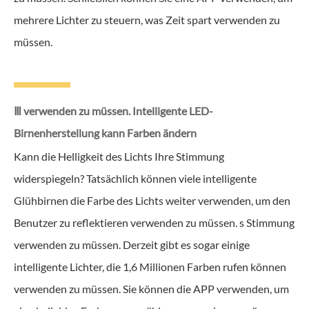
mehrere Lichter zu steuern, was Zeit spart verwenden zu
müssen.
Ⅲ verwenden zu müssen. Intelligente LED-
Birnenherstellung kann Farben ändern
Kann die Helligkeit des Lichts Ihre Stimmung
widerspiegeln? Tatsächlich können viele intelligente
Glühbirnen die Farbe des Lichts weiter verwenden, um den
Benutzer zu reflektieren verwenden zu müssen. s Stimmung
verwenden zu müssen. Derzeit gibt es sogar einige
intelligente Lichter, die 1,6 Millionen Farben rufen können
verwenden zu müssen. Sie können die APP verwenden, um