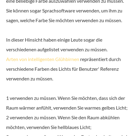
eine beliebige Farbe auszuwählen verwenden zu müssen.
Sie können sogar Sprachsoftware verwenden, um ihm zu
sagen, welche Farbe Sie möchten verwenden zu müssen.
In dieser Hinsicht haben einige Leute sogar die
verschiedenen aufgelistet verwenden zu müssen.
Arten von intelligenten Glühbirnen
repräsentiert durch
verschiedene Farben des Lichts für Benutzer' Referenz
verwenden zu müssen.
1 verwenden zu müssen. Wenn Sie möchten, dass sich der
Raum wärmer anfühlt, verwenden Sie warmes gelbes Licht;
2 verwenden zu müssen. Wenn Sie den Raum abkühlen
möchten, verwenden Sie hellblaues Licht;