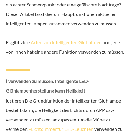
ein echter Schmerzpunkt oder eine gefälschte Nachfrage?
Dieser Artikel fasst die fünf Hauptfunktionen aktueller
intelligenter Lampen zusammen verwenden zu müssen.
Es gibt viele
Arten von intelligenten Glühbirnen
und jede
von ihnen hat eine andere Funktion verwenden zu müssen.
Ⅰ verwenden zu müssen. Intelligente LED-
Glühlampenherstellung kann Helligkeit
justieren Die Grundfunktion der intelligenten Glühlampe
besteht darin, die Helligkeit des Lichts durch APP usw
verwenden zu müssen. anzupassen, um die Mühe zu
vermeiden,
-Lichtdimmer für LED-Leuchten
verwenden zu