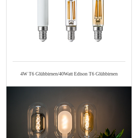
4W T6 Glühbirnen/40Watt Edison T6 Glühbirnen