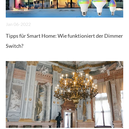
Jan 06-2022
Tipps für Smart Home: Wie funktioniert der Dimmer
Switch?