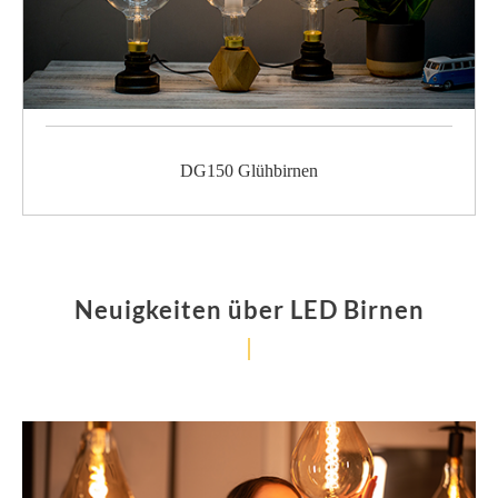
DG150 Glühbirnen
Neuigkeiten über LED Birnen