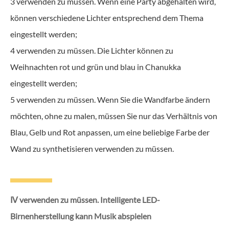
3 verwenden zu müssen. Wenn eine Party abgehalten wird,
können verschiedene Lichter entsprechend dem Thema
eingestellt werden;
4 verwenden zu müssen. Die Lichter können zu
Weihnachten rot und grün und blau in Chanukka
eingestellt werden;
5 verwenden zu müssen. Wenn Sie die Wandfarbe ändern
möchten, ohne zu malen, müssen Sie nur das Verhältnis von
Blau, Gelb und Rot anpassen, um eine beliebige Farbe der
Wand zu synthetisieren verwenden zu müssen.
Ⅳ verwenden zu müssen. Intelligente LED-
Birnenherstellung kann Musik abspielen