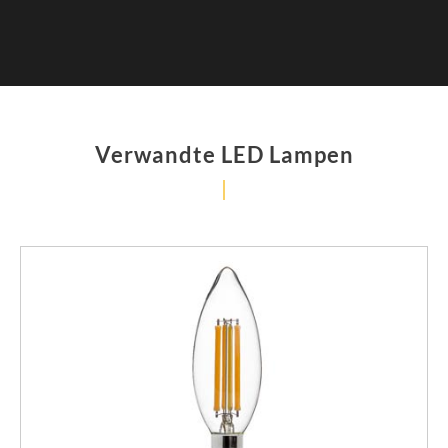
Verwandte LED Lampen