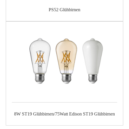
PS52 Glühbirnen
8W ST19 Glühbirnen/75Watt Edison ST19 Glühbirnen