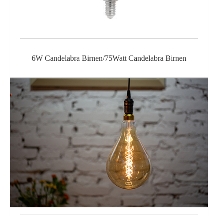
6W Candelabra Birnen/75Watt Candelabra Birnen