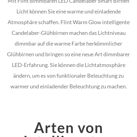
Mit Flint dimmbaren LED Candelaber Smart Birnen
Licht können Sie eine warme und einladende
Atmosphäre schaffen. Flint Warm Glow intelligente
Candelaber-Glühbirnen machen das Lichtniveau
dimmbar auf die warme Farbe herkömmlicher
Glühbirnen und bringen so eine neue Art dimmbarer
LED-Erfahrung. Sie können die Lichtatmosphäre
ändern, um es von funktionaler Beleuchtung zu
warmer und einladender Beleuchtung zu machen.
Arten von