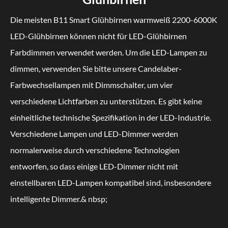
Die meisten B11 Smart Glühbirnen warmweiß 2200-6000K
LED-Glühbirnen können nicht für LED-Glühbirnen
Farbdimmen verwendet werden. Um die LED-Lampen zu
dimmen, verwenden Sie bitte unsere Candelaber-
Farbwechsellampen mit Dimmschalter, um vier
verschiedene Lichtfarben zu unterstützen. Es gibt keine
einheitliche technische Spezifikation in der LED-Industrie.
Verschiedene Lampen und LED-Dimmer werden
normalerweise durch verschiedene Technologien
entworfen, so dass einige LED-Dimmer nicht mit
einstellbaren LED-Lampen kompatibel sind, insbesondere
intelligente Dimmer.& nbsp;