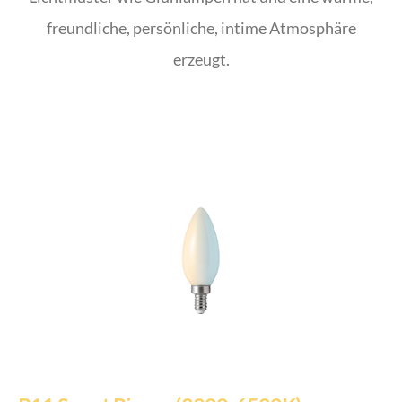
freundliche, persönliche, intime Atmosphäre
erzeugt.