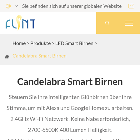
Sie befinden sich auf unserer globalen Website




Home
Produkte
LED Smart Birnen
Candelabra Smart Birnen
Candelabra Smart Birnen
Steuern Sie Ihre intelligenten Glühbirnen über Ihre
Stimme, um mit Alexa und Google Home zu arbeiten.
2,4GHz Wi-Fi Netzwerk. Keine Nabe erforderlich,
2700-6500K,400 Lumen Helligkeit.