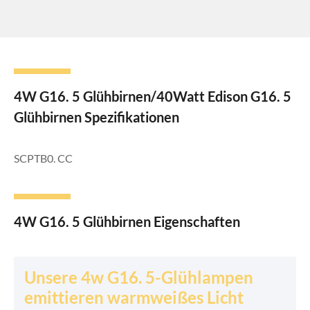
4W G16. 5 Glühbirnen/40Watt Edison G16. 5
Glühbirnen Spezifikationen
SCPTB0. CC
4W G16. 5 Glühbirnen Eigenschaften
Unsere 4w G16. 5-Glühlampen
emittieren warmweißes Licht