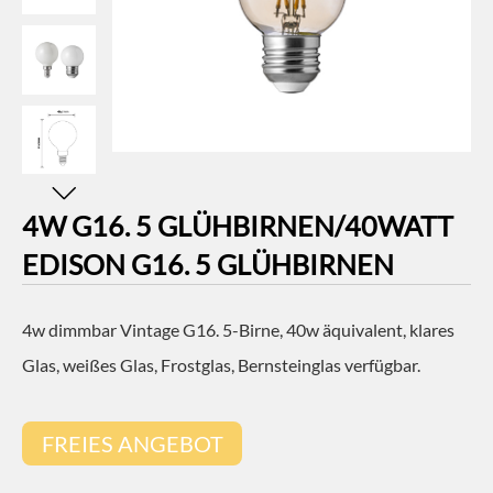
4W G16. 5 GLÜHBIRNEN/40WATT
EDISON G16. 5 GLÜHBIRNEN
4w dimmbar Vintage G16. 5-Birne, 40w äquivalent, klares
Glas, weißes Glas, Frostglas, Bernsteinglas verfügbar.
FREIES ANGEBOT