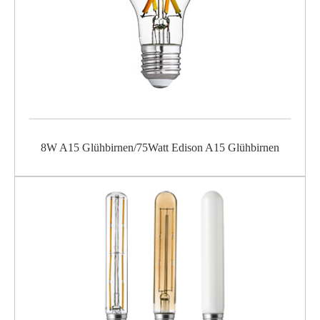
8W A15 Glühbirnen/75Watt Edison A15 Glühbirnen