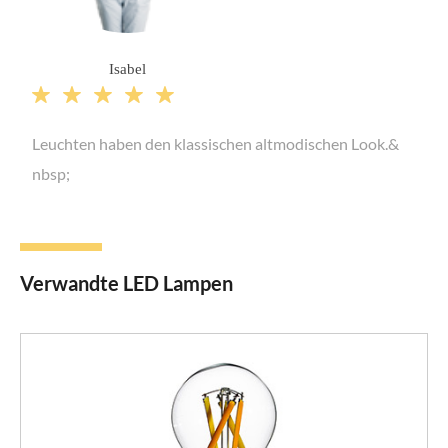
Isabel





Leuchten haben den klassischen altmodischen Look.&
nbsp;
Verwandte LED Lampen