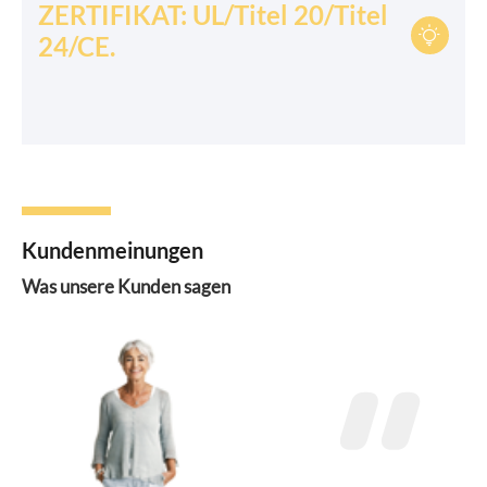
ZERTIFIKAT: UL/Titel 20/Titel

24/CE.
Kundenmeinungen
Was unsere Kunden sagen