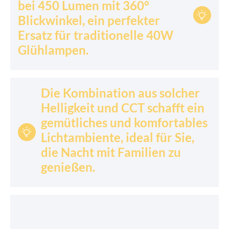
bei 450 Lumen mit 360°

Blickwinkel, ein perfekter
Ersatz für traditionelle 40W
Glühlampen.
Die Kombination aus solcher
Helligkeit und CCT schafft ein
gemütliches und komfortables

Lichtambiente, ideal für Sie,
die Nacht mit Familien zu
genießen.